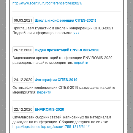
http://www.scert.ru/ru/conference/cites2021/
09.03.2021
Школа и конференция CITES-2021!
Приглашаем к участию в школе и конференции CITES-2021!
Подробная информация по ссылке
>>>
26.12.2020
Видео презентаций ENVIROMIS-2020
Видеозаписи презентаций конференции ENVIROMIS-2020
размещены на сайте мероприятия:
перейти
24.12.2020
Фотографии CITES-2019
Фотографии конференции CITES-2019 размещены на сайте
мероприятия:
перейти
22.12.2020
ENVIROMIS-2020
Опубликован сборник статей, написанных по материалам
докладов на конференции. Сборник доступен по ссылке
https://iopscience.iop.org/issue/1755-1315/611/1