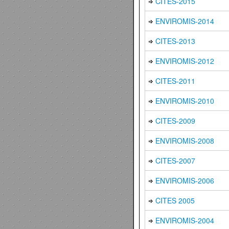
CITES-2015
ENVIROMIS-2014
CITES-2013
ENVIROMIS-2012
CITES-2011
ENVIROMIS-2010
CITES-2009
ENVIROMIS-2008
CITES-2007
ENVIROMIS-2006
CITES 2005
ENVIROMIS-2004