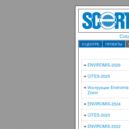
Сиби
О ЦЕНТРЕ
ПРОЕКТЫ
ENVIROMIS-2026
CITES-2025
Инструкции Enviromis
Zoom
ENVIROMIS-2024
CITES-2023
ENVIROMIS-2022