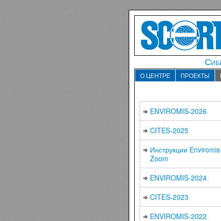
Сиби
О ЦЕНТРЕ
ПРОЕКТЫ
ENVIROMIS-2026
CITES-2025
Инструкции Enviromis
Zoom
ENVIROMIS-2024
CITES-2023
ENVIROMIS-2022