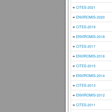
CITES-2021
ENVIROMIS-2020
CITES-2019
ENVIROMIS-2018
CITES-2017
ENVIROMIS-2016
CITES-2015
ENVIROMIS-2014
CITES-2013
ENVIROMIS-2012
CITES-2011