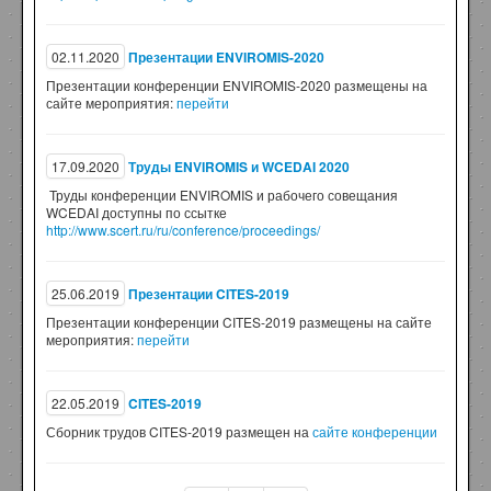
02.11.2020
Презентации ENVIROMIS-2020
Презентации конференции ENVIROMIS-2020 размещены на
сайте мероприятия:
перейти
17.09.2020
Труды ENVIROMIS и WCEDAI 2020
Труды конференции ENVIROMIS и рабочего совещания
WCEDAI доступны по ссытке
http://www.scert.ru/ru/conference/proceedings/
25.06.2019
Презентации CITES-2019
Презентации конференции CITES-2019 размещены на сайте
мероприятия:
перейти
22.05.2019
CITES-2019
Сборник трудов CITES-2019 размещен на
сайте конференции