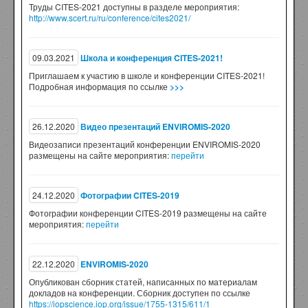
Труды CITES-2021 доступны в разделе мероприятия:
http://www.scert.ru/ru/conference/cites2021/
09.03.2021
Школа и конференция CITES-2021!
Приглашаем к участию в школе и конференции CITES-2021!
Подробная информация по ссылке
>>>
26.12.2020
Видео презентаций ENVIROMIS-2020
Видеозаписи презентаций конференции ENVIROMIS-2020
размещены на сайте мероприятия:
перейти
24.12.2020
Фотографии CITES-2019
Фотографии конференции CITES-2019 размещены на сайте
мероприятия:
перейти
22.12.2020
ENVIROMIS-2020
Опубликован сборник статей, написанных по материалам
докладов на конференции. Сборник доступен по ссылке
https://iopscience.iop.org/issue/1755-1315/611/1