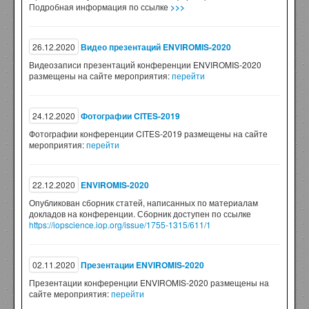
Подробная информация по ссылке
>>>
26.12.2020
Видео презентаций ENVIROMIS-2020
Видеозаписи презентаций конференции ENVIROMIS-2020
размещены на сайте мероприятия:
перейти
24.12.2020
Фотографии CITES-2019
Фотографии конференции CITES-2019 размещены на сайте
мероприятия:
перейти
22.12.2020
ENVIROMIS-2020
Опубликован сборник статей, написанных по материалам
докладов на конференции. Сборник доступен по ссылке
https://iopscience.iop.org/issue/1755-1315/611/1
02.11.2020
Презентации ENVIROMIS-2020
Презентации конференции ENVIROMIS-2020 размещены на
сайте мероприятия:
перейти